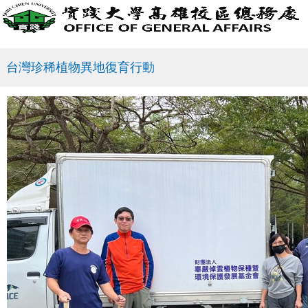
台灣珍稀植物異地復育行動