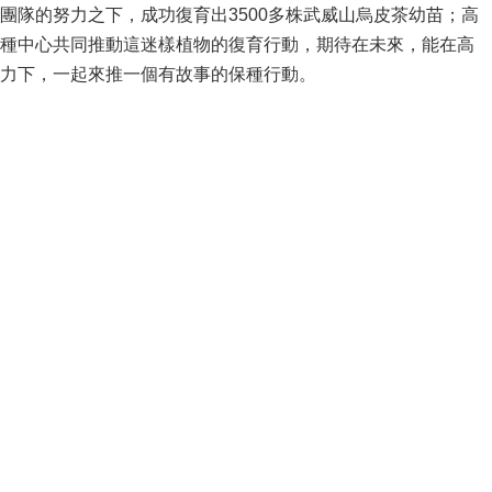
團隊的努力之下，成功復育出3500多株武威山烏皮茶幼苗；高
種中心共同推動這迷樣植物的復育行動，期待在未來，能在高
力下，一起來推一個有故事的保種行動。